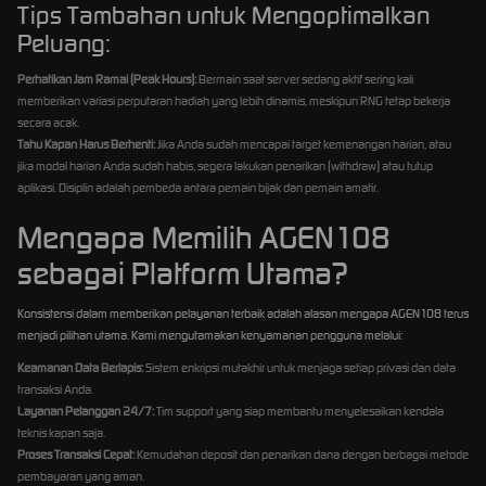
Tips Tambahan untuk Mengoptimalkan
Peluang:
Perhatikan Jam Ramai (Peak Hours):
Bermain saat server sedang aktif sering kali
memberikan variasi perputaran hadiah yang lebih dinamis, meskipun RNG tetap bekerja
secara acak.
Tahu Kapan Harus Berhenti:
Jika Anda sudah mencapai target kemenangan harian, atau
jika modal harian Anda sudah habis, segera lakukan penarikan (withdraw) atau tutup
aplikasi. Disiplin adalah pembeda antara pemain bijak dan pemain amatir.
Mengapa Memilih AGEN108
sebagai Platform Utama?
Konsistensi dalam memberikan pelayanan terbaik adalah alasan mengapa AGEN108 terus
menjadi pilihan utama. Kami mengutamakan kenyamanan pengguna melalui:
Keamanan Data Berlapis:
Sistem enkripsi mutakhir untuk menjaga setiap privasi dan data
transaksi Anda.
Layanan Pelanggan 24/7:
Tim support yang siap membantu menyelesaikan kendala
teknis kapan saja.
Proses Transaksi Cepat:
Kemudahan deposit dan penarikan dana dengan berbagai metode
pembayaran yang aman.