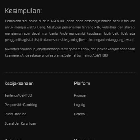
Kesimpulan:
Permainan slot online di situs AGEN108 pada pada dasaranya adalah bentuk hiburan
untuk mengisi waktu luang. Meskipun pemahaman tentang RTP, volatilitas, dan strategi
manajemen spin dapat membantu Anda mengambil keputusan lebih baik, tidak ada
pengganti bagi sifat disiplin dan responsible gaming (bermain dengan bertanggung jawab).
Nikmati keseruannya, jelajahi berbagai tema game menarik, dan jadikan kenyamanan serta
keamanan Anda sebagai prioritas utama. Selamat bermain di AGEN108!
Kebijaksanaan
Platform
Tentang AGEN108
Promosi
Responsible Gambling
Loyalty
Pusat Bantuan
Referral
Syarat dan Ketentuan