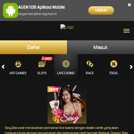
×
AGEN108 Aplikasi Mobile
UNDUH
Jangan tampilkan lagi hari ini
Daftar
Masuk
HOT GAMES
SLOTS
LIVE CASINO
RACE
TOGEL
OL
Sexy Baccarat menawarkan permainan live kasino dengan dealer cantik yang akan
melayani Anda dengan kenyamanan dan ketenangan saat bermain Bakarat, Dragon Tiger,