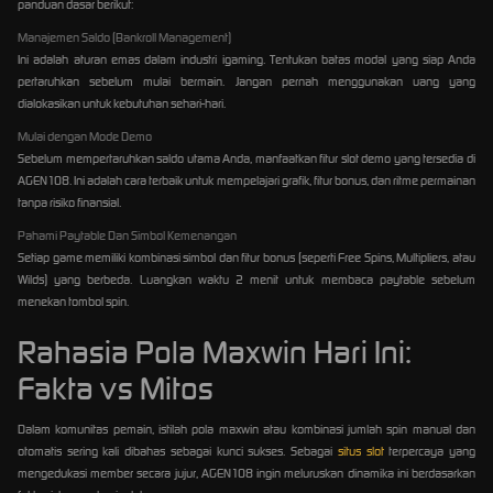
panduan dasar berikut:
Manajemen Saldo (Bankroll Management)
Ini adalah aturan emas dalam industri igaming. Tentukan batas modal yang siap Anda
pertaruhkan sebelum mulai bermain. Jangan pernah menggunakan uang yang
dialokasikan untuk kebutuhan sehari-hari.
Mulai dengan Mode Demo
Sebelum mempertaruhkan saldo utama Anda, manfaatkan fitur slot demo yang tersedia di
AGEN108. Ini adalah cara terbaik untuk mempelajari grafik, fitur bonus, dan ritme permainan
tanpa risiko finansial.
Pahami Paytable Dan Simbol Kemenangan
Setiap game memiliki kombinasi simbol dan fitur bonus (seperti Free Spins, Multipliers, atau
Wilds) yang berbeda. Luangkan waktu 2 menit untuk membaca paytable sebelum
menekan tombol spin.
Rahasia Pola Maxwin Hari Ini:
Fakta vs Mitos
Dalam komunitas pemain, istilah pola maxwin atau kombinasi jumlah spin manual dan
otomatis sering kali dibahas sebagai kunci sukses. Sebagai
situs slot
terpercaya yang
mengedukasi member secara jujur, AGEN108 ingin meluruskan dinamika ini berdasarkan