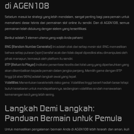
di AGEN108
Sebelum masuk ke strategi yang lebih mendalam, sangat penting bagi para pemain untuk
memahami dasar teknis dari permainan slot online itu sendiri. Dan di AGEN108, semua
permainan telah didukung dengan sistem yang tersertifikasi.
Berikut adalah 3 elemen utama yang wajib Anda pahami:
RNG (Random Number Generator):
Ini adalah otak dari setiap mesin slot. RNG memastikan
bahwa setiap putaran (spin) bersifat acak dan tidak dapat diprediksi atau dimanipulasi oleh
pihak manapun, termasuk oleh platform itu sendiri.
RTP (Return to Player):
Indikator persentase teoritis dari total uang yang dipertaruhkan yang
akan dikembalikan kepada pemain dalam jangka panjang. Memilih game dengan RTP
tinggi (di atas 96%) adalah langkah awal yang tepat.
Volatilitas:
Menentukan karakteristik risiko game. Volatilitas tinggi berarti hadiah besar tetapi
butuh kesabaran untuk mendapatkannya, sedangkan volatilitas rendah menawarkan
kemenangan kecil yang lebih sering.
Langkah Demi Langkah:
Panduan Bermain untuk Pemula
Untuk memastikan pengalaman bermain Anda di AGEN108 lebih terarah dan aman, ikuti