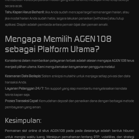
secara acak.
Tahu Kapan Harus Berhenti:
Jika Anda sudah mencapai target kemenangan harian, atau
jika modal harian Anda sudah habis, segera lakukan penarikan (withdraw) atau tutup
aplikasi. Disiplin adalah pembeda antara pemain bijak dan pemain amatir.
Mengapa Memilih AGEN108
sebagai Platform Utama?
Konsistensi dalam memberikan pelayanan terbaik adalah alasan mengapa AGEN108 terus
menjadi pilihan utama. Kami mengutamakan kenyamanan pengguna melalui:
Keamanan Data Berlapis:
Sistem enkripsi mutakhir untuk menjaga setiap privasi dan data
transaksi Anda.
Layanan Pelanggan 24/7:
Tim support yang siap membantu menyelesaikan kendala
teknis kapan saja.
Proses Transaksi Cepat:
Kemudahan deposit dan penarikan dana dengan berbagai metode
pembayaran yang aman.
Kesimpulan:
Permainan slot online di situs AGEN108 pada pada dasaranya adalah bentuk hiburan
untuk mengisi waktu luang. Meskipun pemahaman tentang RTP, volatilitas, dan strategi