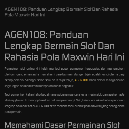
AGEN108: Panduan Lengkap Bermain Slot Dan Rahasia
Pola Maxwin Hari Ini
AGEN108: Panduan
Lengkap Bermain Slot Dan
Rahasia Pola Maxwin Hari Ini
Permainan slot online kini telah menjadi pusat permainan terpopuler, dan menemukan
platform yang aman serta memahami cara bermain dengan bijak adalah kunci utama bagi
setiap pemain. Sebagai salah satu situs terpercaya,
AGEN108
hadir dalam menyediakan
lingkungan bermain lebih transparan dan menghibur.
Tapi pernahkah kalian tahu bagaimana sebenarnya cara kerja mesin slot, dan apakah ada
strategi jitu untuk mengoptimalkan peluang menang? Nah, kali ini kita akan bahas panduan
lengkap bermain slot di AGEN108 serta mencari tahu di balik pola maxwin yang sering dicari
para pemain.
Memahami Dasar Permainan Slot