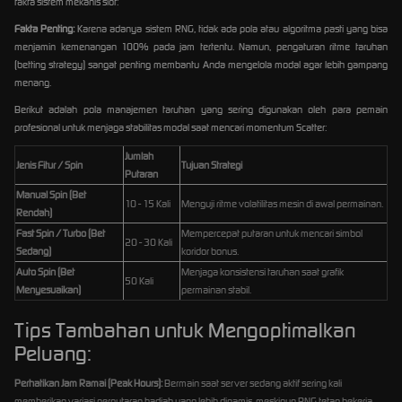
fakta sistem mekanis slot:
Fakta Penting:
Karena adanya sistem RNG, tidak ada pola atau algoritma pasti yang bisa
menjamin kemenangan 100% pada jam tertentu. Namun, pengaturan ritme taruhan
(betting strategy) sangat penting membantu Anda mengelola modal agar lebih gampang
menang.
Berikut adalah pola manajemen taruhan yang sering digunakan oleh para pemain
profesional untuk menjaga stabilitas modal saat mencari momentum Scatter:
Jumlah
Jenis Fitur / Spin
Tujuan Strategi
Putaran
Manual Spin (Bet
10 - 15 Kali
Menguji ritme volatilitas mesin di awal permainan.
Rendah)
Fast Spin / Turbo (Bet
Mempercepat putaran untuk mencari simbol
20 - 30 Kali
Sedang)
koridor bonus.
Auto Spin (Bet
Menjaga konsistensi taruhan saat grafik
50 Kali
Menyesuaikan)
permainan stabil.
Tips Tambahan untuk Mengoptimalkan
Peluang:
Perhatikan Jam Ramai (Peak Hours):
Bermain saat server sedang aktif sering kali
memberikan variasi perputaran hadiah yang lebih dinamis, meskipun RNG tetap bekerja