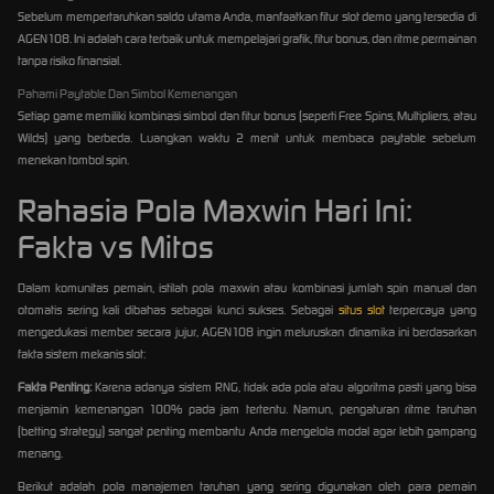
Sebelum mempertaruhkan saldo utama Anda, manfaatkan fitur slot demo yang tersedia di
AGEN108. Ini adalah cara terbaik untuk mempelajari grafik, fitur bonus, dan ritme permainan
tanpa risiko finansial.
Pahami Paytable Dan Simbol Kemenangan
Setiap game memiliki kombinasi simbol dan fitur bonus (seperti Free Spins, Multipliers, atau
Wilds) yang berbeda. Luangkan waktu 2 menit untuk membaca paytable sebelum
menekan tombol spin.
Rahasia Pola Maxwin Hari Ini:
Fakta vs Mitos
Dalam komunitas pemain, istilah pola maxwin atau kombinasi jumlah spin manual dan
otomatis sering kali dibahas sebagai kunci sukses. Sebagai
situs slot
terpercaya yang
mengedukasi member secara jujur, AGEN108 ingin meluruskan dinamika ini berdasarkan
fakta sistem mekanis slot:
Fakta Penting:
Karena adanya sistem RNG, tidak ada pola atau algoritma pasti yang bisa
menjamin kemenangan 100% pada jam tertentu. Namun, pengaturan ritme taruhan
(betting strategy) sangat penting membantu Anda mengelola modal agar lebih gampang
menang.
Berikut adalah pola manajemen taruhan yang sering digunakan oleh para pemain