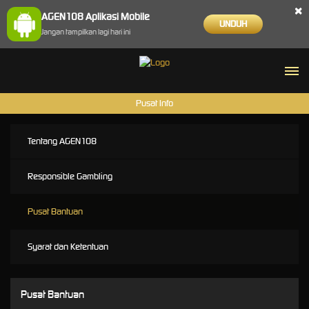
×
AGEN108 Aplikasi Mobile
UNDUH
Jangan tampilkan lagi hari ini
Pusat Info
Tentang AGEN108
Responsible Gambling
Pusat Bantuan
Syarat dan Ketentuan
Pusat Bantuan