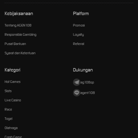
Kebijaksanaan
Platform
Tentang AGEN108
Promosi
Responsible Gambling
Loyalty
Pusat Bantuan
Referral
Syarat dan Ketentuan
Kategori
Dukungan
Hot Games
ag108op
Slots
agent108
Live Casino
Race
Togel
Olahraga
Crash Game