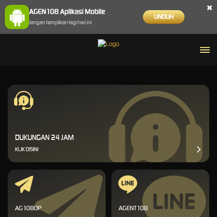
×
AGEN108 Aplikasi Mobile
UNDUH
Jangan tampilkan lagi hari ini
DUKUNGAN 24 JAM
KLIK DISINI
AG108OP
AGENT108