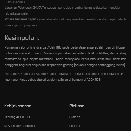
transaksi Anda.
Layanan Pelanggan 24/7:
Tim support yang siap membantu menyelesaikan kendala
teknis kapan saja.
Proses Transaksi Cepat:
Kemudahan deposit dan penarikan dana dengan berbagai metode
pembayaran yang aman.
Kesimpulan:
Permainan slot online di situs AGEN108 pada pada dasaranya adalah bentuk hiburan
untuk mengisi waktu luang. Meskipun pemahaman tentang RTP, volatilitas, dan strategi
manajemen spin dapat membantu Anda mengambil keputusan lebih baik, tidak ada
pengganti bagi sifat disiplin dan responsible gaming (bermain dengan bertanggung jawab).
Nikmati keseruannya, jelajahi berbagai tema game menarik, dan jadikan kenyamanan serta
keamanan Anda sebagai prioritas utama. Selamat bermain di AGEN108!
Kebijaksanaan
Platform
Tentang AGEN108
Promosi
Responsible Gambling
Loyalty