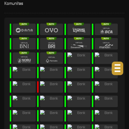
Komunitas