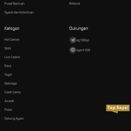
Pusat Bantuan
Referral
Syarat dan Ketentuan
Kategori
Dukungan
Hot Games
ag108op
Slots
agent108
Live Casino
Race
Togel
Olahraga
Crash Game
Arcade
Tap Saya!
Poker
Sabung Ayam