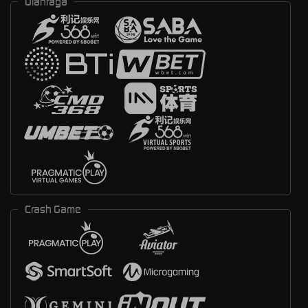
Olahraga
Crash Game