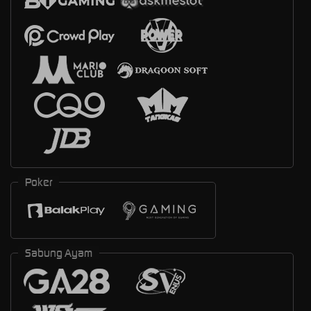
Poker
Sabung Ayam