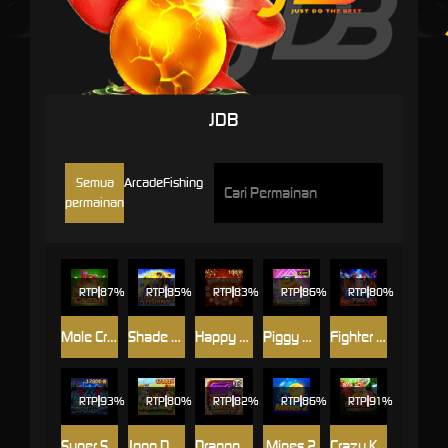
JDB
Semua
Arcade
Fishing
permainan
RTP
87%
RTP
85%
RTP
83%
RTP
86%
RTP
80%
Mole Crash
Shade Dragons Fishing
Happy New Year
Piggy Bank TapTap
Fighter Fire
RTP
93%
RTP
80%
RTP
82%
RTP
86%
RTP
91%
Super Super Fruit
Jogo Do Bicho
Dragon Master
Mines 2
Crazy King Kong