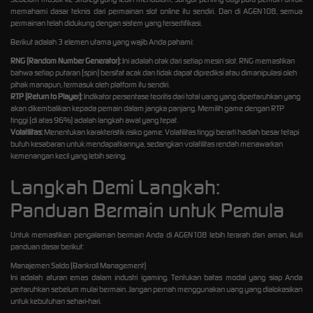
memahami dasar teknis dari permainan slot online itu sendiri. Dan di AGEN108, semua
permainan telah didukung dengan sistem yang tersertifikasi.
Berikut adalah 3 elemen utama yang wajib Anda pahami:
RNG (Random Number Generator):
Ini adalah otak dari setiap mesin slot. RNG memastikan
bahwa setiap putaran (spin) bersifat acak dan tidak dapat diprediksi atau dimanipulasi oleh
pihak manapun, termasuk oleh platform itu sendiri.
RTP (Return to Player):
Indikator persentase teoritis dari total uang yang dipertaruhkan yang
akan dikembalikan kepada pemain dalam jangka panjang. Memilih game dengan RTP
tinggi (di atas 96%) adalah langkah awal yang tepat.
Volatilitas:
Menentukan karakteristik risiko game. Volatilitas tinggi berarti hadiah besar tetapi
butuh kesabaran untuk mendapatkannya, sedangkan volatilitas rendah menawarkan
kemenangan kecil yang lebih sering.
Langkah Demi Langkah:
Panduan Bermain untuk Pemula
Untuk memastikan pengalaman bermain Anda di AGEN108 lebih terarah dan aman, ikuti
panduan dasar berikut:
Manajemen Saldo (Bankroll Management)
Ini adalah aturan emas dalam industri igaming. Tentukan batas modal yang siap Anda
pertaruhkan sebelum mulai bermain. Jangan pernah menggunakan uang yang dialokasikan
untuk kebutuhan sehari-hari.