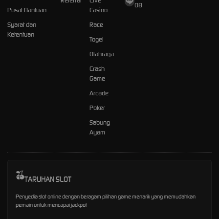
Referral
Live
08
Pusat Bantuan
Casino
Syarat dan
Race
Ketentuan
Togel
Olahraga
Crash
Game
Arcade
Poker
Sabung
Ayam
TARUHAN SLOT
Penyedia slot online dengan beragam pilihan game menarik yang memudahkan
pemain untuk mencapai jackpot