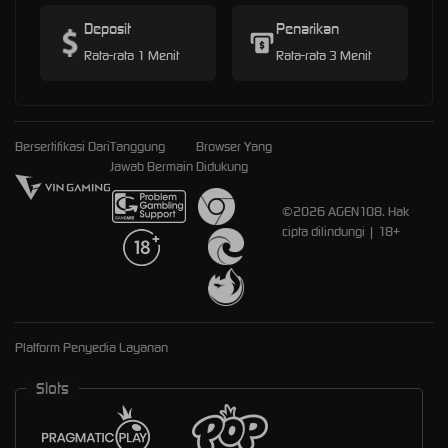
Deposit
Penarikan
Rata-rata 1 Menit
Rata-rata 3 Menit
Bersertifikasi Dari
Tanggung
Browser Yang
Jawab Bermain
Didukung
©2026 AGEN108. Hak
cipta dilindungi | 18+
Platform Penyedia Layanan
Slots