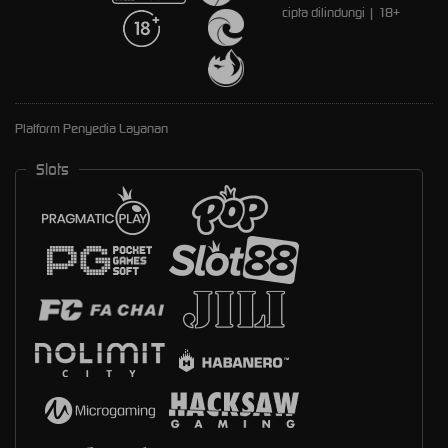
cipta dilindungi | 18+
Platform Penyedia Layanan
Slots