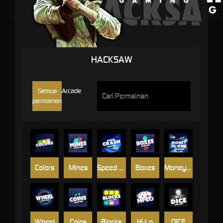
HACKSAW
Semua
Arcade
permainan
Colors
Mines
Speed Crash
Boxes
Moneyplane
Wheel
Coins
Blocks
Hi-Lo
DICE