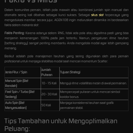
Dalam komunitas pemain, istilah pola maxwin atau kombinasi jumlah spin manual dan
otomatis sering kali dibahas sebagai kunci sukses. Sebagai
situs slot
terpercaya yang
mengedukasi member secara jujur, AGEN108 ingin meluruskan dinamika ini berdasarkan
fakta sistem mekanis slot:
Fakta Penting:
Karena adanya sistem RNG, tidak ada pola atau algoritma pasti yang bisa
menjamin kemenangan 100% pada jam tertentu. Namun, pengaturan ritme taruhan
(betting strategy) sangat penting membantu Anda mengelola modal agar lebih gampang
menang.
Berikut adalah pola manajemen taruhan yang sering digunakan oleh para pemain
profesional untuk menjaga stabilitas modal saat mencari momentum Scatter:
Jumlah
Jenis Fitur / Spin
Tujuan Strategi
Putaran
Manual Spin (Bet
10 - 15 Kali
Menguji ritme volatilitas mesin di awal permainan.
Rendah)
Fast Spin / Turbo (Bet
Mempercepat putaran untuk mencari simbol
20 - 30 Kali
Sedang)
koridor bonus.
Auto Spin (Bet
Menjaga konsistensi taruhan saat grafik
50 Kali
Menyesuaikan)
permainan stabil.
Tips Tambahan untuk Mengoptimalkan
Peluang: