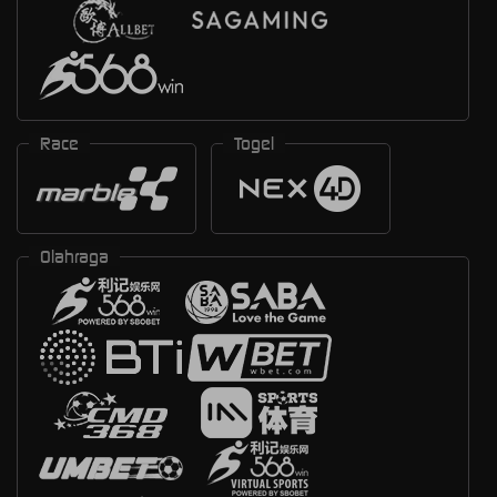
Race
Togel
Olahraga