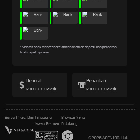
* Selama bank maintenance dan bank offline deposit dan penarikan
tidak dapat diproses
Deposit
Penarikan
Rata-rata 1 Menit
Rata-rata 3 Menit
Bersertifikasi Dari
Tanggung
Browser Yang
Jawab Bermain
Didukung
©2026 AGEN108. Hak